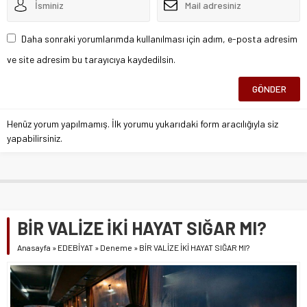
Daha sonraki yorumlarımda kullanılması için adım, e-posta adresim
ve site adresim bu tarayıcıya kaydedilsin.
Henüz yorum yapılmamış. İlk yorumu yukarıdaki form aracılığıyla siz
yapabilirsiniz.
BİR VALİZE İKİ HAYAT SIĞAR MI?
Anasayfa
»
EDEBİYAT
»
Deneme
»
BİR VALİZE İKİ HAYAT SIĞAR MI?