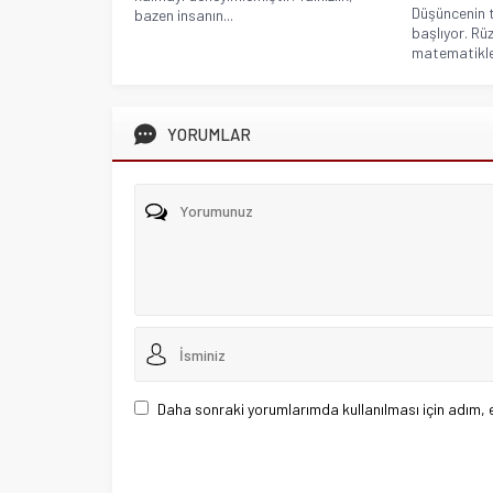
Düşüncenin 
bazen insanın...
başlıyor. Rüz
matematikle.
YORUMLAR
Daha sonraki yorumlarımda kullanılması için adım, 