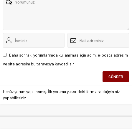
Daha sonraki yorumlarımda kullanılması için adım, e-posta adresim
ve site adresim bu tarayıcıya kaydedilsin.
Henüz yorum yapılmamış. İlk yorumu yukarıdaki form aracılığıyla siz
yapabilirsiniz.