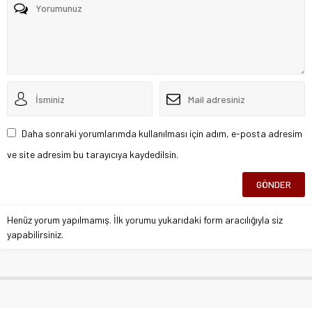
Daha sonraki yorumlarımda kullanılması için adım, e-posta adresim
ve site adresim bu tarayıcıya kaydedilsin.
Henüz yorum yapılmamış. İlk yorumu yukarıdaki form aracılığıyla siz
yapabilirsiniz.