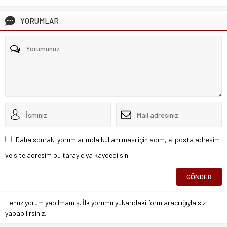
YORUMLAR
Daha sonraki yorumlarımda kullanılması için adım, e-posta adresim
ve site adresim bu tarayıcıya kaydedilsin.
Henüz yorum yapılmamış. İlk yorumu yukarıdaki form aracılığıyla siz
yapabilirsiniz.