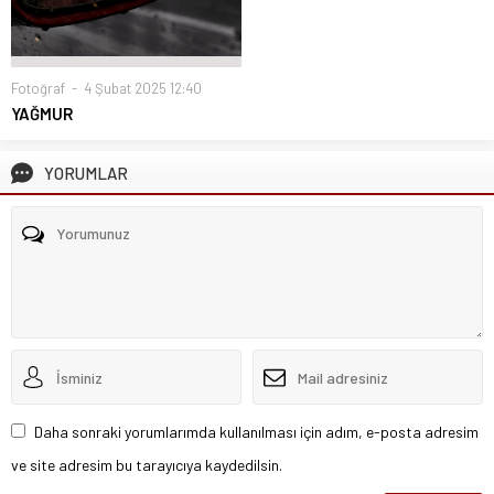
Fotoğraf
4 Şubat 2025 12:40
YAĞMUR
YORUMLAR
Daha sonraki yorumlarımda kullanılması için adım, e-posta adresim
ve site adresim bu tarayıcıya kaydedilsin.