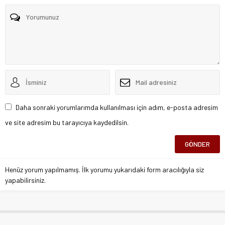
Daha sonraki yorumlarımda kullanılması için adım, e-posta adresim
ve site adresim bu tarayıcıya kaydedilsin.
Henüz yorum yapılmamış. İlk yorumu yukarıdaki form aracılığıyla siz
yapabilirsiniz.