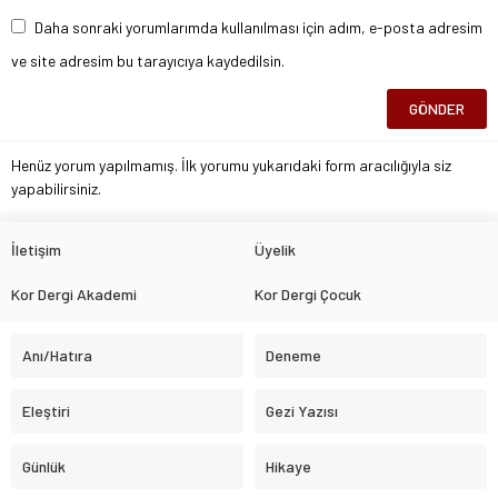
Daha sonraki yorumlarımda kullanılması için adım, e-posta adresim
ve site adresim bu tarayıcıya kaydedilsin.
Henüz yorum yapılmamış. İlk yorumu yukarıdaki form aracılığıyla siz
yapabilirsiniz.
İletişim
Üyelik
Kor Dergi Akademi
Kor Dergi Çocuk
Anı/Hatıra
Deneme
Eleştiri
Gezi Yazısı
Günlük
Hikaye