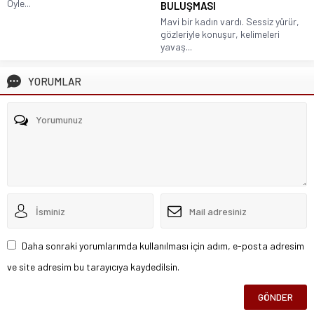
Öyle...
BULUŞMASI
Mavi bir kadın vardı. Sessiz yürür,
gözleriyle konuşur, kelimeleri
yavaş...
YORUMLAR
Daha sonraki yorumlarımda kullanılması için adım, e-posta adresim
ve site adresim bu tarayıcıya kaydedilsin.