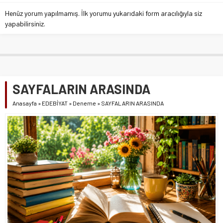
Henüz yorum yapılmamış. İlk yorumu yukarıdaki form aracılığıyla siz
yapabilirsiniz.
SAYFALARIN ARASINDA
Anasayfa
»
EDEBİYAT
»
Deneme
»
SAYFALARIN ARASINDA