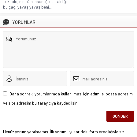
Teknolojinin tüm insanlığı esir aldığı
bu çağ, yavaş yavaş beni...
YORUMLAR
Daha sonraki yorumlarımda kullanılması için adım, e-posta adresim
ve site adresim bu tarayıcıya kaydedilsin.
Henüz yorum yapılmamış. İlk yorumu yukarıdaki form aracılığıyla siz