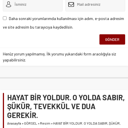
Daha sonraki yorumlarımda kullanılması için adım, e-posta adresim
ve site adresim bu tarayıcıya kaydedilsin.
Henüz yorum yapılmamış. İlk yorumu yukarıdaki form aracılığıyla siz
yapabilirsiniz.
HAYAT BİR YOLDUR. O YOLDA SABIR,
ŞÜKÜR, TEVEKKÜL VE DUA
GEREKİR.
Anasayfa
»
GÖRSEL
»
Resim
»
HAYAT BİR YOLDUR. O YOLDA SABIR, ŞÜKÜR,