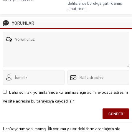
dehlizlerde burukça çatırdamış
umutlarım;...
YORUMLAR
Daha sonraki yorumlarımda kullanılması için adım, e-posta adresim
ve site adresim bu tarayıcıya kaydedilsin.
Henüz yorum yapılmamış. İlk yorumu yukarıdaki form aracılığıyla siz