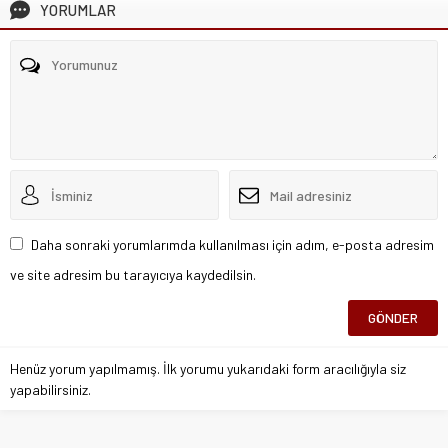
YORUMLAR
Daha sonraki yorumlarımda kullanılması için adım, e-posta adresim
ve site adresim bu tarayıcıya kaydedilsin.
Henüz yorum yapılmamış. İlk yorumu yukarıdaki form aracılığıyla siz
yapabilirsiniz.