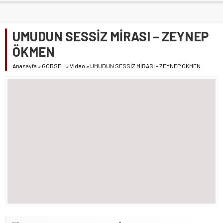
UMUDUN SESSİZ MİRASI – ZEYNEP
ÖKMEN
Anasayfa
»
GÖRSEL
»
Video
»
UMUDUN SESSİZ MİRASI – ZEYNEP ÖKMEN