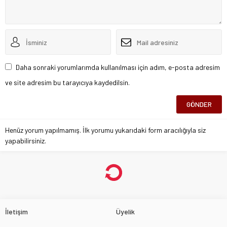
Daha sonraki yorumlarımda kullanılması için adım, e-posta adresim
ve site adresim bu tarayıcıya kaydedilsin.
Henüz yorum yapılmamış. İlk yorumu yukarıdaki form aracılığıyla siz
yapabilirsiniz.
İletişim
Üyelik