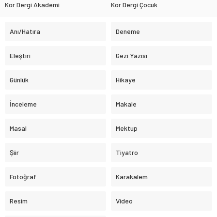
Kor Dergi Akademi
Kor Dergi Çocuk
Anı/Hatıra
Deneme
Eleştiri
Gezi Yazısı
Günlük
Hikaye
İnceleme
Makale
Masal
Mektup
Şiir
Tiyatro
Fotoğraf
Karakalem
Resim
Video