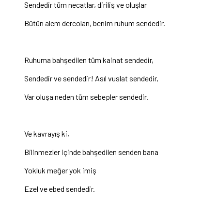
Sendedir tüm necatlar, diriliş ve oluşlar
Bütün alem dercolan, benim ruhum sendedir.
Ruhuma bahşedilen tüm kainat sendedir,
Sendedir ve sendedir! Asıl vuslat sendedir,
Var oluşa neden tüm sebepler sendedir.
Ve kavrayış ki,
Bilinmezler içinde bahşedilen senden bana
Yokluk meğer yok imiş
Ezel ve ebed sendedir.